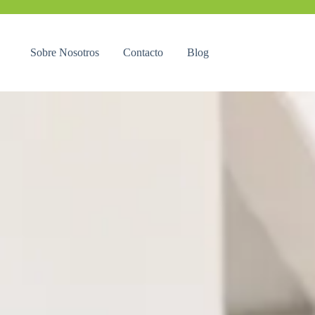
Sobre Nosotros
Contacto
Blog