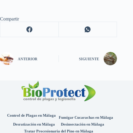
Compartir
ANTERIOR
SIGUIENTE
Control de Plagas en Málaga
Fumigar Cucarachas en Málaga
Desratización en Málaga
Desinsectación en Málaga
Tratar Procesionaria del Pino en Málaga