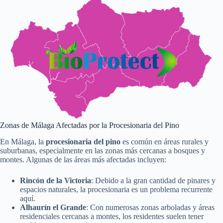
Zonas de Málaga Afectadas por la Procesionaria del Pino
En Málaga, la
procesionaria del pino
es común en áreas rurales y
suburbanas, especialmente en las zonas más cercanas a bosques y
montes. Algunas de las áreas más afectadas incluyen:
Rincón de la Victoria
: Debido a la gran cantidad de pinares y
espacios naturales, la procesionaria es un problema recurrente
aquí.
Alhaurín el Grande
: Con numerosas zonas arboladas y áreas
residenciales cercanas a montes, los residentes suelen tener