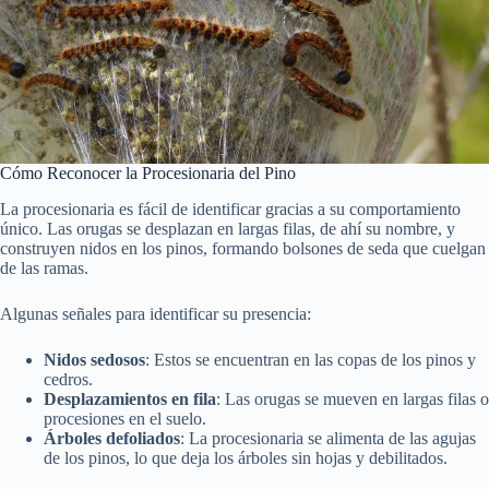
Cómo Reconocer la Procesionaria del Pino
La procesionaria es fácil de identificar gracias a su comportamiento
único. Las orugas se desplazan en largas filas, de ahí su nombre, y
construyen nidos en los pinos, formando bolsones de seda que cuelgan
de las ramas.
Algunas señales para identificar su presencia:
Nidos sedosos
: Estos se encuentran en las copas de los pinos y
cedros.
Desplazamientos en fila
: Las orugas se mueven en largas filas o
procesiones en el suelo.
Árboles defoliados
: La procesionaria se alimenta de las agujas
de los pinos, lo que deja los árboles sin hojas y debilitados.