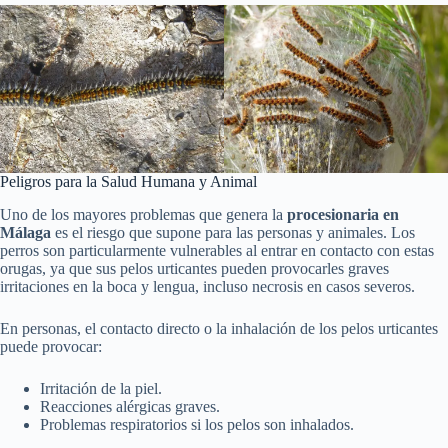
Peligros para la Salud Humana y Animal
Uno de los mayores problemas que genera la
procesionaria en
Málaga
es el riesgo que supone para las personas y animales. Los
perros son particularmente vulnerables al entrar en contacto con estas
orugas, ya que sus pelos urticantes pueden provocarles graves
irritaciones en la boca y lengua, incluso necrosis en casos severos.
En personas, el contacto directo o la inhalación de los pelos urticantes
puede provocar:
Irritación de la piel.
Reacciones alérgicas graves.
Problemas respiratorios si los pelos son inhalados.