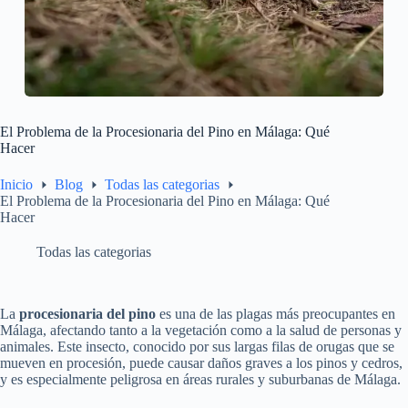
El Problema de la Procesionaria del Pino en Málaga: Qué
Hacer
Inicio
Blog
Todas las categorias
El Problema de la Procesionaria del Pino en Málaga: Qué
Hacer
Todas las categorias
La
procesionaria del pino
es una de las plagas más preocupantes en
Málaga, afectando tanto a la vegetación como a la salud de personas y
animales. Este insecto, conocido por sus largas filas de orugas que se
mueven en procesión, puede causar daños graves a los pinos y cedros,
y es especialmente peligrosa en áreas rurales y suburbanas de Málaga.